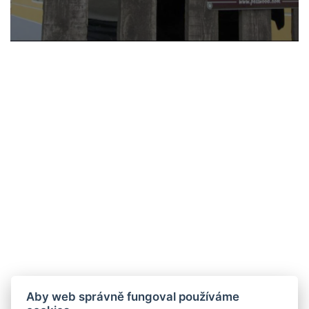
Aby web správně fungoval používáme