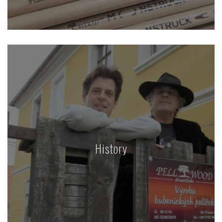
History