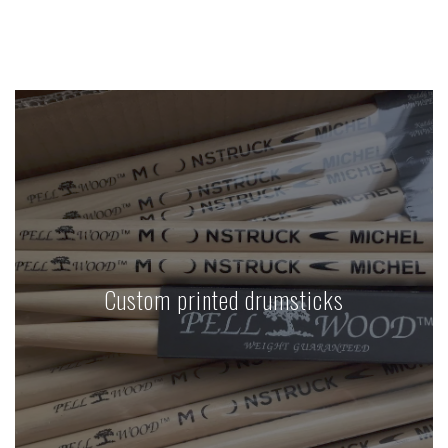
Custom printed drumsticks