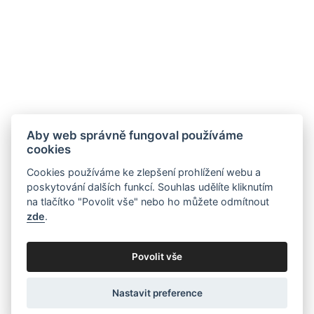
Aby web správně fungoval používáme
cookies
Cookies používáme ke zlepšení prohlížení webu a
poskytování dalších funkcí. Souhlas udělíte kliknutím
na tlačítko "Povolit vše" nebo ho můžete odmítnout
zde
.
Povolit vše
Nastavit preference