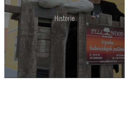
Historie