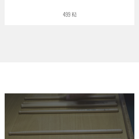
499 Kč