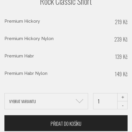
Rock Classic Short
219
Kč
Premium Hickory
239
Kč
Premium Hickory Nylon
139
Kč
Premium Habr
149
Kč
Premium Habr Nylon
+
VYBRAT VARIANTU
-
PŘIDAT DO KOŠÍKU