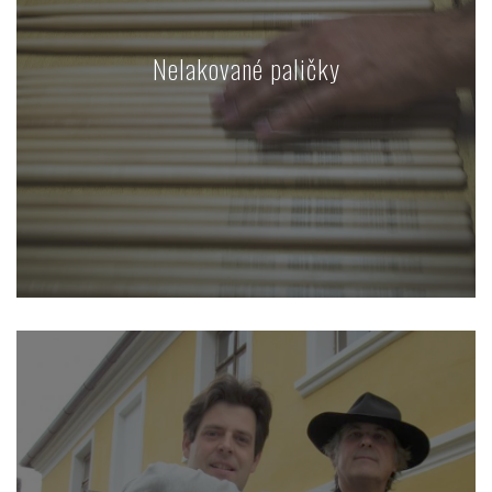
Nelakované paličky