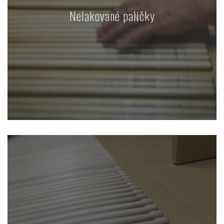
Nelakované paličky