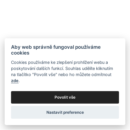
Aby web správně fungoval používáme
cookies
Cookies používáme ke zlepšení prohlížení webu a
poskytování dalších funkcí. Souhlas udělíte kliknutím
na tlačítko "Povolit vše" nebo ho můžete odmítnout
zde
.
Povolit vše
Nastavit preference