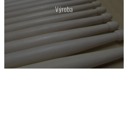
Výroba