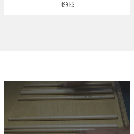
499 Kč